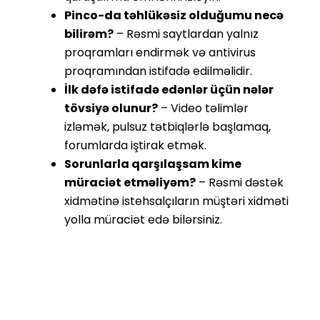
Pinco-da təhlükəsiz olduğumu necə
bilirəm?
– Rəsmi saytlardan yalnız
proqramları endirmək və antivirus
proqramından istifadə edilməlidir.
İlk dəfə istifadə edənlər üçün nələr
tövsiyə olunur?
– Video təlimlər
izləmək, pulsuz tətbiqlərlə başlamaq,
forumlarda iştirak etmək.
Sorunlarla qarşılaşsam kime
müraciət etməliyəm?
– Rəsmi dəstək
xidmətinə istehsalçıların müştəri xidməti
yolla müraciət edə bilərsiniz.