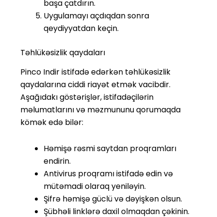
başa çatdırın.
Uygulamayı açdıqdan sonra
qeydiyyatdan keçin.
Təhlükəsizlik qaydaları
Pinco Indir istifadə edərkən təhlükəsizlik
qaydalarına ciddi riayət etmək vacibdir.
Aşağıdakı göstərişlər, istifadəçilərin
məlumatlarını və məzmununu qorumaqda
kömək edə bilər:
Həmişə rəsmi saytdan proqramları
endirin.
Antivirus proqramı istifadə edin və
mütəmadi olaraq yeniləyin.
Şifrə həmişə güclü və dəyişkən olsun.
Şübhəli linklərə daxil olmaqdan çəkinin.