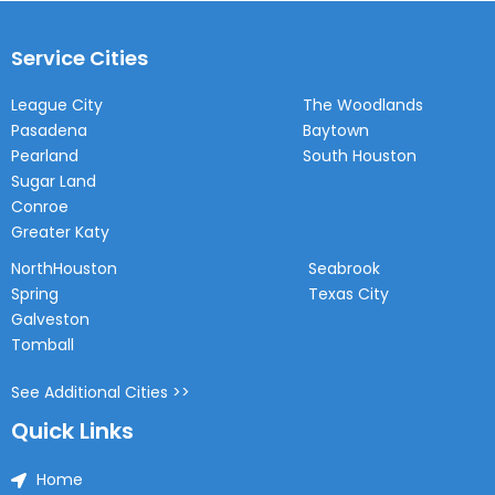
Service Cities
League City
The Woodlands
Pasadena
Baytown
Pearland
South Houston
Sugar Land
Conroe
Greater Katy
NorthHouston
Seabrook
Spring
Texas City
Galveston
Tomball
See Additional Cities >>
Quick Links
Home