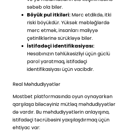
səbəb ola bilər.
Böyük pul itkiləri:
Mərc etdikdə, itki
riski böyükdür. Yüksək məbləğlərdə
mərc etmək, insanları maliyyə
çətinliklərinə sürükləyə bilər.
İstifadəçi identifikasiyası:
Hesabınızın təhlükəsizliyi üçün güclü
parol yaratmaq, istifadəçi
identifikasiyası üçün vacibdir.
Real Məhdudiyyətlər
Mostbet platformasında oyun oynayarkən
qarşılaşa biləcəyiniz mütləq məhdudiyyətlər
də vardır. Bu məhdudiyyətlərin anlayışına,
istifadəçi təcrübəsini yaxşılaşdırmaq üçün
ehtiyac var: