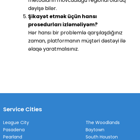
metodların mövcudluğu regional olaraq
dəyişə bilər.
Şikayət etmək üçün hansı
prosedurları izləməliyəm?
Hər hansı bir problemlə qarşılaşdığınız
zaman, platformanın müştəri dəstəyi ilə
əlaqə yaratmalısınız.
Service Cities
League City
The Woodlands
Pasadena
Baytown
Pearland
South Houston