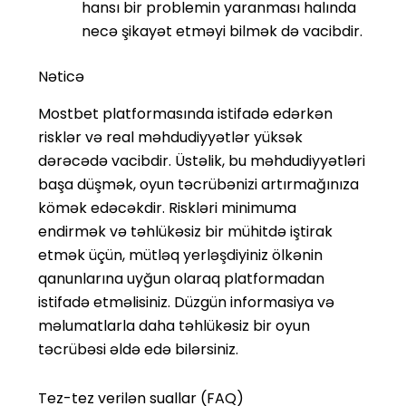
hansı bir problemin yaranması halında
necə şikayət etməyi bilmək də vacibdir.
Nəticə
Mostbet platformasında istifadə edərkən
risklər və real məhdudiyyətlər yüksək
dərəcədə vacibdir. Üstəlik, bu məhdudiyyətləri
başa düşmək, oyun təcrübənizi artırmağınıza
kömək edəcəkdir. Riskləri minimuma
endirmək və təhlükəsiz bir mühitdə iştirak
etmək üçün, mütləq yerləşdiyiniz ölkənin
qanunlarına uyğun olaraq platformadan
istifadə etməlisiniz. Düzgün informasiya və
məlumatlarla daha təhlükəsiz bir oyun
təcrübəsi əldə edə bilərsiniz.
Tez-tez verilən suallar (FAQ)