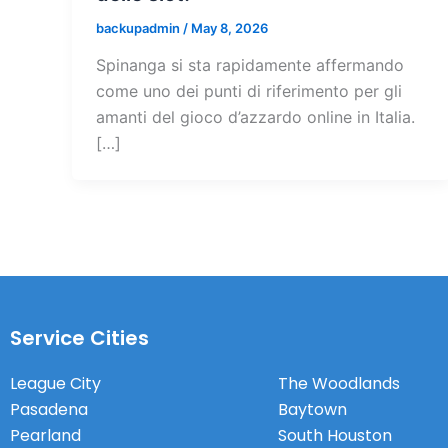
backupadmin
/
May 8, 2026
Spinanga si sta rapidamente affermando
come uno dei punti di riferimento per gli
amanti del gioco d’azzardo online in Italia.
[…]
Service Cities
League City
The Woodlands
Pasadena
Baytown
Pearland
South Houston